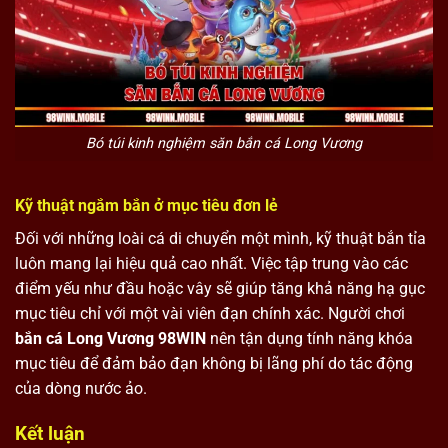
Bó túi kinh nghiệm săn bắn cá Long Vương
Kỹ thuật ngắm bắn ở mục tiêu đơn lẻ
Đối với những loài cá di chuyển một mình, kỹ thuật bắn tỉa
luôn mang lại hiệu quả cao nhất. Việc tập trung vào các
điểm yếu như đầu hoặc vây sẽ giúp tăng khả năng hạ gục
mục tiêu chỉ với một vài viên đạn chính xác. Người chơi
bắn cá Long Vương 98WIN
nên tận dụng tính năng khóa
mục tiêu để đảm bảo đạn không bị lãng phí do tác động
của dòng nước ảo.
Kết luận