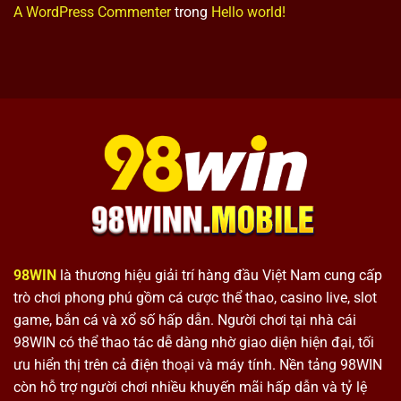
A WordPress Commenter
trong
Hello world!
98WIN
là thương hiệu giải trí hàng đầu Việt Nam cung cấp
trò chơi phong phú gồm cá cược thể thao, casino live, slot
game, bắn cá và xổ số hấp dẫn. Người chơi tại nhà cái
98WIN có thể thao tác dễ dàng nhờ giao diện hiện đại, tối
ưu hiển thị trên cả điện thoại và máy tính. Nền tảng 98WIN
còn hỗ trợ người chơi nhiều khuyến mãi hấp dẫn và tỷ lệ