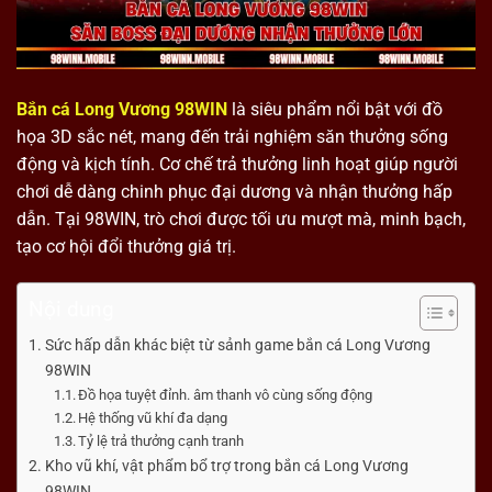
Bắn cá Long Vương 98WIN
là siêu phẩm nổi bật với đồ
họa 3D sắc nét, mang đến trải nghiệm săn thưởng sống
động và kịch tính. Cơ chế trả thưởng linh hoạt giúp người
chơi dễ dàng chinh phục đại dương và nhận thưởng hấp
dẫn. Tại 98WIN, trò chơi được tối ưu mượt mà, minh bạch,
tạo cơ hội đổi thưởng giá trị.
Nội dung
Sức hấp dẫn khác biệt từ sảnh game bắn cá Long Vương
98WIN
Đồ họa tuyệt đỉnh. âm thanh vô cùng sống động
Hệ thống vũ khí đa dạng
Tỷ lệ trả thưởng cạnh tranh
Kho vũ khí, vật phẩm bổ trợ trong bắn cá Long Vương
98WIN