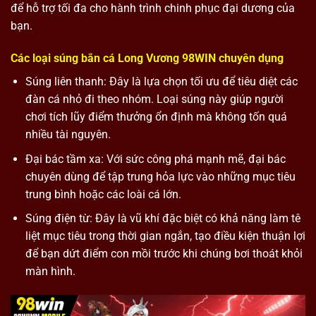
để hỗ trợ tối đa cho hành trình chinh phục đại dương của
bạn.
Các loại súng bắn cá Long Vương 98WIN chuyên dụng
Súng liên thanh: Đây là lựa chọn tối ưu để tiêu diệt các
đàn cá nhỏ đi theo nhóm. Loại súng này giúp người
chơi tích lũy điểm thưởng ổn định mà không tốn quá
nhiều tài nguyên.
Đại bác tầm xa: Với sức công phá mạnh mẽ, đại bác
chuyên dùng để tập trung hỏa lực vào những mục tiêu
trung bình hoặc các loài cá lớn.
Súng điện từ: Đây là vũ khí đặc biệt có khả năng làm tê
liệt mục tiêu trong thời gian ngắn, tạo điều kiện thuận lợi
để bạn dứt điểm con mồi trước khi chúng bơi thoát khỏi
màn hình.