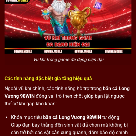
Vũ khí trong game đa dạng hiện đại
Các tính năng đặc biệt gia tăng hiệu quả
Ngoài vũ khí chính, các tính năng hỗ trợ trong
bắn cá Long
Vương 98WIN
đóng vai trò then chốt giúp bạn lật ngược
thế cờ khi gặp khó khăn:
Khóa mục tiêu
bắn cá Long Vương 98WIN
tự động:
Giúp đạn bay thẳng đến sinh vật đã chọn mà không bị
cản trở bởi các vật cản xung quanh, đảm bảo độ chính