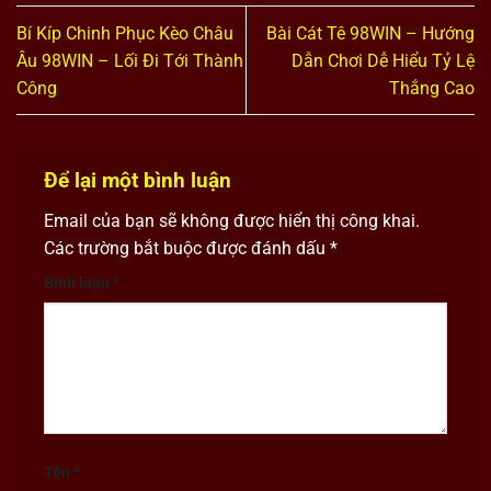
Bí Kíp Chinh Phục Kèo Châu
Bài Cát Tê 98WIN – Hướng
Âu 98WIN – Lối Đi Tới Thành
Dẫn Chơi Dễ Hiểu Tỷ Lệ
Công
Thắng Cao
Để lại một bình luận
Email của bạn sẽ không được hiển thị công khai.
Các trường bắt buộc được đánh dấu
*
Bình luận
*
Tên
*