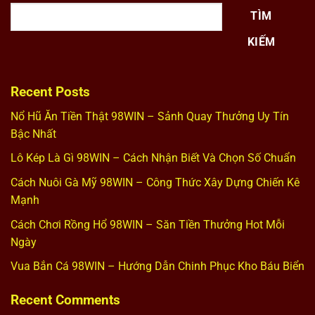
TÌM
KIẾM
Recent Posts
Nổ Hũ Ăn Tiền Thật 98WIN – Sảnh Quay Thưởng Uy Tín
Bậc Nhất
Lô Kép Là Gì 98WIN – Cách Nhận Biết Và Chọn Số Chuẩn
Cách Nuôi Gà Mỹ 98WIN – Công Thức Xây Dựng Chiến Kê
Mạnh
Cách Chơi Rồng Hổ 98WIN – Săn Tiền Thưởng Hot Mỗi
Ngày
Vua Bắn Cá 98WIN – Hướng Dẫn Chinh Phục Kho Báu Biển
Recent Comments