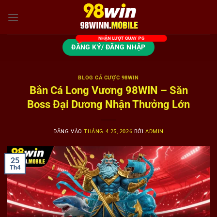
Bỏ
qua
nội
dung
ĐĂNG KÝ/ ĐĂNG NHẬP
BLOG CÁ CƯỢC 98WIN
Bắn Cá Long Vương 98WIN – Săn
Boss Đại Dương Nhận Thưởng Lớn
ĐĂNG VÀO
THÁNG 4 25, 2026
BỞI
ADMIN
25
Th4