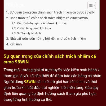
Nội dung
Sự quan trọng của chính sách trách nhiệm cá cược 98WIN
Cách tuân thủ chính sách trách nhiệm cá cược 98WIN
Xác định đủ ngân sách trước khi chơi
Không tăng cược khi thua
Giữ tâm lý ổn định
Nhà cái luôn luôn hỗ trợ hội viên chơi có trách nhiệm
Kết luận
Sự quan trọng của chính sách trách nhiệm cá
cược 98WIN
Trong môi trường giải trí trực tuyến, việc kiểm soát hành vi
tham gia là yếu tố cần thiết để đảm bảo cân bằng cá nhân.
Người dùng
98WIN
cần hiểu rõ giới hạn tài chính và thời
gian trước khi bắt đầu trải nghiệm trên nền tảng. Các quy
định liên quan giúp định hướng cách tham gia phù hợp
trong từng tình huống cụ thể.