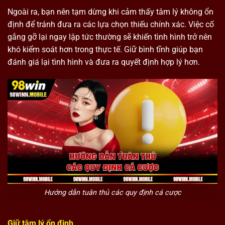
Ngoài ra, bạn nên tạm dừng khi cảm thấy tâm lý không ổn
định để tránh đưa ra các lựa chọn thiếu chính xác. Việc cố
gắng gỡ lại ngay lập tức thường sẽ khiến tình hình trở nên
khó kiểm soát hơn trong thực tế. Giữ bình tĩnh giúp bạn
đánh giá lại tình hình và đưa ra quyết định hợp lý hơn.
Hướng dẫn tuân thủ các quy định cá cược
Giữ tâm lý ổn định