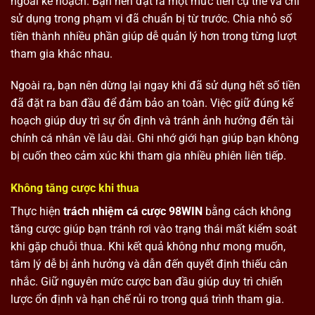
ngoài kế hoạch. Bạn nên đặt ra một mức tiền cụ thể và chỉ
sử dụng trong phạm vi đã chuẩn bị từ trước. Chia nhỏ số
tiền thành nhiều phần giúp dễ quản lý hơn trong từng lượt
tham gia khác nhau.
Ngoài ra, bạn nên dừng lại ngay khi đã sử dụng hết số tiền
đã đặt ra ban đầu để đảm bảo an toàn. Việc giữ đúng kế
hoạch giúp duy trì sự ổn định và tránh ảnh hưởng đến tài
chính cá nhân về lâu dài. Ghi nhớ giới hạn giúp bạn không
bị cuốn theo cảm xúc khi tham gia nhiều phiên liên tiếp.
Không tăng cược khi thua
Thực hiện
trách nhiệm cá cược 98WIN
bằng cách không
tăng cược giúp bạn tránh rơi vào trạng thái mất kiểm soát
khi gặp chuỗi thua. Khi kết quả không như mong muốn,
tâm lý dễ bị ảnh hưởng và dẫn đến quyết định thiếu cân
nhắc. Giữ nguyên mức cược ban đầu giúp duy trì chiến
lược ổn định và hạn chế rủi ro trong quá trình tham gia.