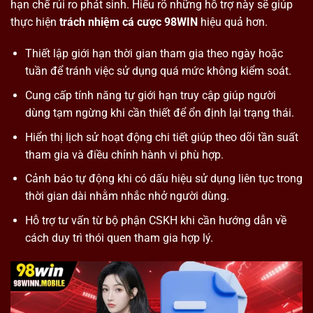
hạn chế rủi ro phát sinh. Hiểu rõ những hỗ trợ này sẽ giúp
thực hiện
trách nhiệm cá cược 98WIN
hiệu quả hơn.
Thiết lập giới hạn thời gian tham gia theo ngày hoặc
tuần để tránh việc sử dụng quá mức không kiểm soát.
Cung cấp tính năng tự giới hạn truy cập giúp người
dùng tạm ngừng khi cần thiết để ổn định lại trạng thái.
Hiển thị lịch sử hoạt động chi tiết giúp theo dõi tần suất
tham gia và điều chỉnh hành vi phù hợp.
Cảnh báo tự động khi có dấu hiệu sử dụng liên tục trong
thời gian dài nhằm nhắc nhở người dùng.
Hỗ trợ tư vấn từ bộ phận CSKH khi cần hướng dẫn về
cách duy trì thói quen tham gia hợp lý.