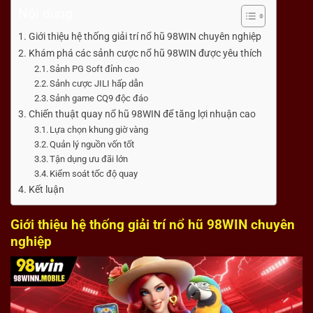
Nội dung
Giới thiệu hệ thống giải trí nổ hũ 98WIN chuyên nghiệp
Khám phá các sảnh cược nổ hũ 98WIN được yêu thích
Sảnh PG Soft đỉnh cao
Sảnh cược JILI hấp dẫn
Sảnh game CQ9 độc đáo
Chiến thuật quay nổ hũ 98WIN để tăng lợi nhuận cao
Lựa chọn khung giờ vàng
Quản lý nguồn vốn tốt
Tận dụng ưu đãi lớn
Kiểm soát tốc độ quay
Kết luận
Giới thiệu hệ thống giải trí nổ hũ 98WIN chuyên
nghiệp