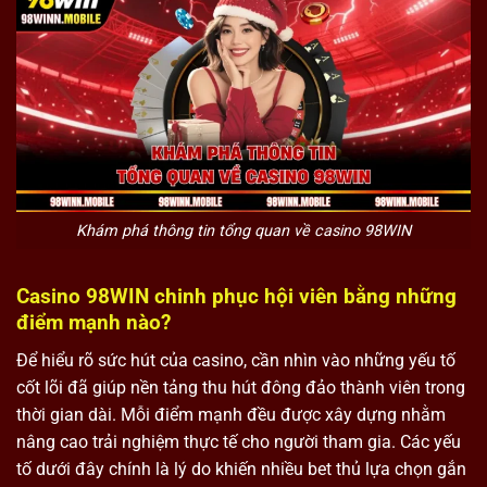
Khám phá thông tin tổng quan về casino 98WIN
Casino 98WIN chinh phục hội viên bằng những
điểm mạnh nào?
Để hiểu rõ sức hút của casino, cần nhìn vào những yếu tố
cốt lõi đã giúp nền tảng thu hút đông đảo thành viên trong
thời gian dài. Mỗi điểm mạnh đều được xây dựng nhằm
nâng cao trải nghiệm thực tế cho người tham gia. Các yếu
tố dưới đây chính là lý do khiến nhiều bet thủ lựa chọn gắn