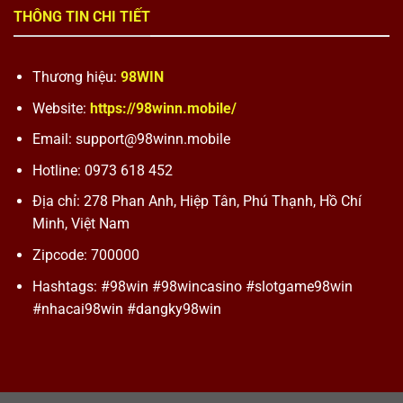
THÔNG TIN CHI TIẾT
Thương hiệu:
98WIN
Website:
https://98winn.mobile/
Email:
support@98winn.mobile
Hotline: 0973 618 452
Địa chỉ: 278 Phan Anh, Hiệp Tân, Phú Thạnh, Hồ Chí
Minh, Việt Nam
Zipcode: 700000
Hashtags: #98win #98wincasino #slotgame98win
#nhacai98win #dangky98win