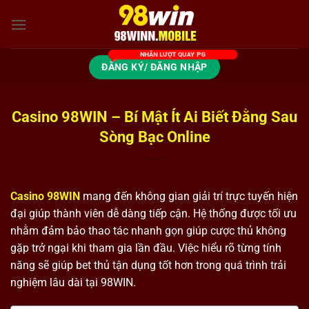
Bỏ
qua
nội
dung
ĐĂNG KÝ/ ĐĂNG NHẬP
Casino 98WIN – Bí Mật Ít Ai Biết Đằng Sau
Sòng Bạc Online
Casino 98WIN
mang đến không gian giải trí trực tuyến hiện
đại giúp thành viên dễ dàng tiếp cận. Hệ thống được tối ưu
nhằm đảm bảo thao tác nhanh gọn giúp cược thủ không
gặp trở ngại khi tham gia lần đầu. Việc hiểu rõ từng tính
năng sẽ giúp bet thủ tận dụng tốt hơn trong quá trình trải
nghiệm lâu dài tại 98WIN.