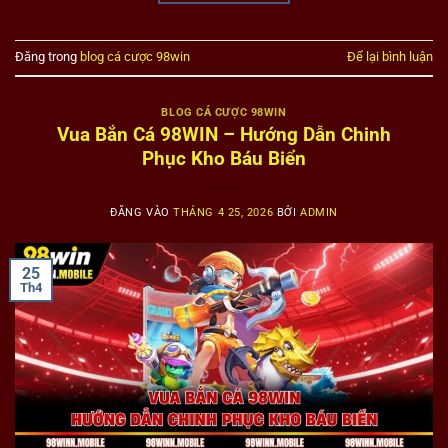
Đăng trong
blog cá cược 98win
Để lại bình luận
BLOG CÁ CƯỢC 98WIN
Vua Bắn Cá 98WIN – Hướng Dẫn Chinh
Phục Kho Báu Biển
ĐĂNG VÀO
THÁNG 4 25, 2026
BỞI
ADMIN
25
Th4