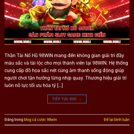
Thần Tài Nổ Hũ 98WIN mang đến không gian giải trí đầy
màu sắc và tài lộc cho mọi thành viên tại 98WIN. Hệ thống
cung cấp đồ họa sắc nét cùng âm thanh sống động giúp
người chơi tận hưởng từng nhịp quay. Thương hiệu giải trí
luôn nỗ lực tối ưu hóa tỷ […]
TIẾP TỤC ĐỌC
→
Đăng trong
blog cá cược 98win
Để lại bình luận