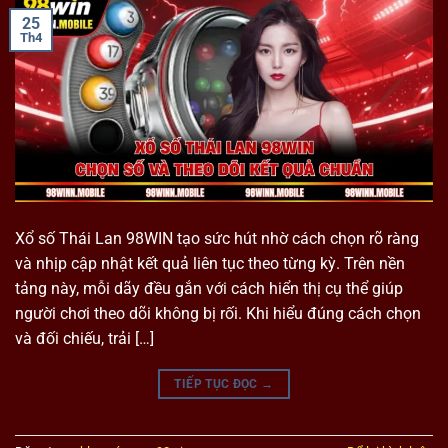
25
Th4
Xổ số Thái Lan 98WIN tạo sức hút nhờ cách chọn rõ ràng
và nhịp cập nhật kết quả liên tục theo từng kỳ. Trên nền
tảng này, mỗi dãy đều gắn với cách hiển thị cụ thể giúp
người chơi theo dõi không bị rối. Khi hiểu đúng cách chọn
và đối chiếu, trải […]
TIẾP TỤC ĐỌC
→