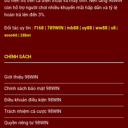
ưu hiển thị trên cả điện thoại và máy tính. Nền tảng 98WIN
còn hỗ trợ người chơi nhiều khuyến mãi hấp dẫn và tỷ lệ
hoàn trả lên đến 3%.
Đối tác uy tín :
f168
|
789WIN
|
mb88
|
uy88
|
ww88
|
s8
|
xoso66
|
28bet
CHÍNH SÁCH
Giới thiệu 98WIN
Chính sách bảo mật 98WIN
Điều khoản điều kiện 98WIN
Trách nhiệm cá cược 98WIN
Quyền riêng tư 98WIN