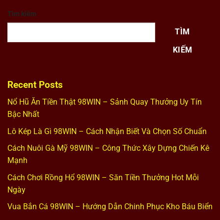
Tìm kiếm
TÌM
KIẾM
Recent Posts
Nổ Hũ Ăn Tiền Thật 98WIN – Sảnh Quay Thưởng Uy Tín
Bậc Nhất
Lô Kép Là Gì 98WIN – Cách Nhận Biết Và Chọn Số Chuẩn
Cách Nuôi Gà Mỹ 98WIN – Công Thức Xây Dựng Chiến Kê
Mạnh
Cách Chơi Rồng Hổ 98WIN – Săn Tiền Thưởng Hot Mỗi
Ngày
Vua Bắn Cá 98WIN – Hướng Dẫn Chinh Phục Kho Báu Biển