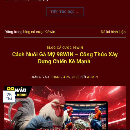
TIẾP TỤC ĐỌC
→
Đăng trong
blog cá cược 98win
Để lại bình luận
BLOG CÁ CƯỢC 98WIN
Cách Nuôi Gà Mỹ 98WIN – Công Thức Xây
Dựng Chiến Kê Mạnh
ĐĂNG VÀO
THÁNG 4 25, 2026
BỞI
ADMIN
25
Th4