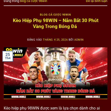
Đăng trong
blog cá cược 98win
Để lại bình luận
BLOG CÁ CƯỢC 98WIN
Kèo Hiệp Phụ 98WIN – Nắm Bắt 30 Phút
Vàng Trong Bóng Đá
ĐĂNG VÀO
THÁNG 4 25, 2026
BỞI
ADMIN
25
Th4
Kèo hiệp phụ 98WIN được xem là lựa chọn dành cho ai