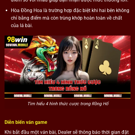
Hòa Đồng Hoa là trường hợp đặc biệt khi hai bên không
chỉ bằng điểm mà còn trùng khớp hoàn toàn về chất
của lá bài.
Tìm hiểu 4 hình thức cược trong Rồng Hổ
Diễn biến ván game
Khi bắt đầu một ván bài, Dealer sẽ thông báo thời gian đặt