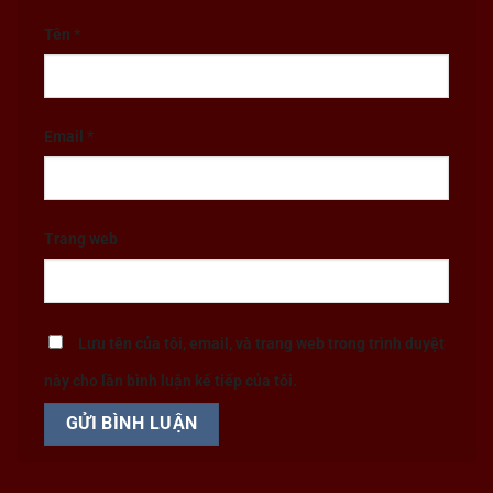
Tên
*
Email
*
Trang web
Lưu tên của tôi, email, và trang web trong trình duyệt
này cho lần bình luận kế tiếp của tôi.