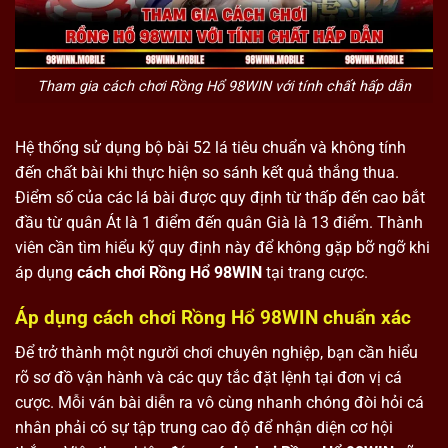
Tham gia cách chơi Rồng Hổ 98WIN với tính chất hấp dẫn
Hệ thống sử dụng bộ bài 52 lá tiêu chuẩn và không tính
đến chất bài khi thực hiện so sánh kết quả thắng thua.
Điểm số của các lá bài được quy định từ thấp đến cao bắt
đầu từ quân Át là 1 điểm đến quân Già là 13 điểm. Thành
viên cần tìm hiểu kỹ quy định này để không gặp bỡ ngỡ khi
áp dụng
cách chơi Rồng Hổ 98WIN
tại trang cược.
Áp dụng cách chơi Rồng Hổ 98WIN chuẩn xác
Để trở thành một người chơi chuyên nghiệp, bạn cần hiểu
rõ sơ đồ vận hành và các quy tắc đặt lệnh tại đơn vị cá
cược. Mỗi ván bài diễn ra vô cùng nhanh chóng đòi hỏi cá
nhân phải có sự tập trung cao độ để nhận diện cơ hội