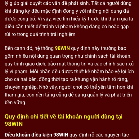
lý giúp giải quyết các vấn đề phát sinh. Tất cả người dùng
khi đăng ký đều mặc định đồng ý với những nội dung đã
được công bố. Vì vậy, việc tìm hiểu kỹ trước khi tham gia là
điều cần thiết để tránh vi phạm không đáng có hoặc gặp
rủi ro trong quá trình trải nghiệm.
Bên cạnh đó, hệ thống
98WIN
quy định này thường bao
gồm nhiều nội dung quan trọng như chính sách tài khoản,
quy trình giao dịch, bảo mật thông tin và các chính sách xử
lý vi phạm. Mỗi phần đều được thiết kế nhằm bảo vệ lợi ích
cho cả hai bên, đồng thời tạo ra khung vận hành rõ ràng,
chuyên nghiệp. Nhờ vậy, người chơi có thể yên tâm hơn khi
tham gia, còn nền tảng cũng dễ dàng quản lý và phát triển
bền vững.
Quy định chi tiết về tài khoản người dùng tại
98WIN
Điều khoản điều kiện 98WIN
quy định rõ các nguyên tắc