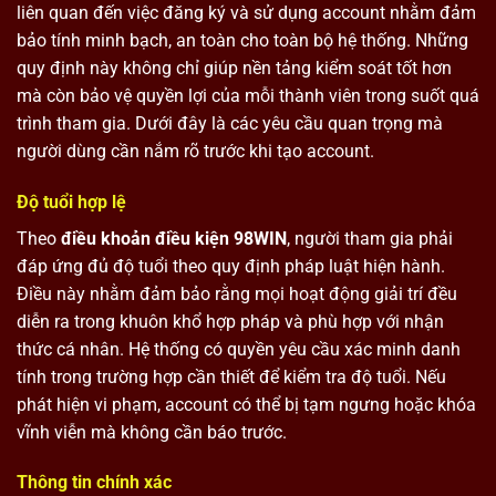
liên quan đến việc đăng ký và sử dụng account nhằm đảm
bảo tính minh bạch, an toàn cho toàn bộ hệ thống. Những
quy định này không chỉ giúp nền tảng kiểm soát tốt hơn
mà còn bảo vệ quyền lợi của mỗi thành viên trong suốt quá
trình tham gia. Dưới đây là các yêu cầu quan trọng mà
người dùng cần nắm rõ trước khi tạo account.
Độ tuổi hợp lệ
Theo
điều khoản điều kiện 98WIN
, người tham gia phải
đáp ứng đủ độ tuổi theo quy định pháp luật hiện hành.
Điều này nhằm đảm bảo rằng mọi hoạt động giải trí đều
diễn ra trong khuôn khổ hợp pháp và phù hợp với nhận
thức cá nhân. Hệ thống có quyền yêu cầu xác minh danh
tính trong trường hợp cần thiết để kiểm tra độ tuổi. Nếu
phát hiện vi phạm, account có thể bị tạm ngưng hoặc khóa
vĩnh viễn mà không cần báo trước.
Thông tin chính xác