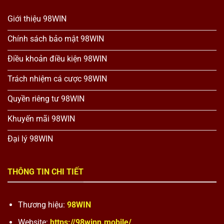
Giới thiệu 98WIN
Chính sách bảo mật 98WIN
Điều khoản điều kiện 98WIN
Trách nhiệm cá cược 98WIN
Quyền riêng tư 98WIN
Khuyến mãi 98WIN
Đại lý 98WIN
THÔNG TIN CHI TIẾT
Thương hiệu:
98WIN
Website:
https://98winn.mobile/