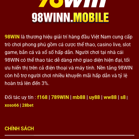
98WIN
là thương hiệu giải trí hàng đầu Việt Nam cung cấp
trò chơi phong phú gồm cá cược thể thao, casino live, slot
game, bắn cá và xổ số hấp dẫn. Người chơi tại nhà cái
98WIN có thể thao tác dễ dàng nhờ giao diện hiện đại, tối
ưu hiển thị trên cả điện thoại và máy tính. Nền tảng 98WIN
còn hỗ trợ người chơi nhiều khuyến mãi hấp dẫn và tỷ lệ
hoàn trả lên đến 3%.
Đối tác uy tín :
f168
|
789WIN
|
mb88
|
uy88
|
ww88
|
s8
|
xoso66
|
28bet
CHÍNH SÁCH