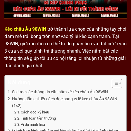
Kèo châu Âu 98WIN
trở thành lựa chọn của những tay chơi
đam mê trái bóng tròn nhờ vào tỷ lệ kèo cạnh tranh. Tại
98WIN, giới mộ điệu có thể tự do phân tích và đặt cược vào
3 cửa với quy trình trả thưởng nhanh. Việc nắm bắt các
thông tin sẽ giúp tối ưu cơ hội tăng lợi nhuận từ những giải
đấu danh giá nhất.
Nội dung
Sơ lược các thông tin cần nắm về kèo châu Âu 98WIN
Hướng dẫn chi tiết cách đọc bảng tỷ lệ kèo châu Âu 98WIN
(1×2)
Cách đọc ký hiệu
Tính toán tiền thưởng
Ví dụ minh họa