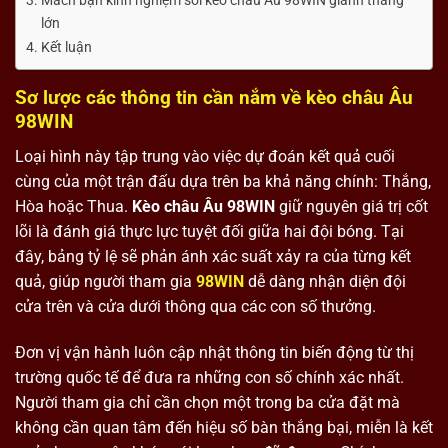
Mách bạn kinh nghiệm soi kèo châu Âu 98WIN giành thắng
lớn
Kết luận
Sơ lược các thông tin cần nắm về kèo châu Âu
98WIN
Loại hình này tập trung vào việc dự đoán kết quả cuối
cùng của một trận đấu dựa trên ba khả năng chính: Thắng,
Hòa hoặc Thua.
Kèo châu Âu 98WIN
giữ nguyên giá trị cốt
lõi là đánh giá thực lực tuyệt đối giữa hai đội bóng. Tại
đây, bảng tỷ lệ sẽ phản ánh xác suất xảy ra của từng kết
quả, giúp người tham gia
98WIN
dễ dàng nhận diện đội
cửa trên và cửa dưới thông qua các con số thưởng.
Đơn vị vận hành luôn cập nhật thông tin biến động từ thị
trường quốc tế để đưa ra những con số chính xác nhất.
Người tham gia chỉ cần chọn một trong ba cửa đặt mà
không cần quan tâm đến hiệu số bàn thắng bại, miễn là kết