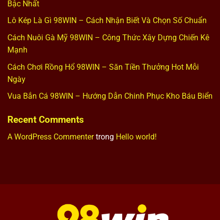
Bậc Nhất
Lô Kép Là Gì 98WIN – Cách Nhận Biết Và Chọn Số Chuẩn
Cách Nuôi Gà Mỹ 98WIN – Công Thức Xây Dựng Chiến Kê
Mạnh
Cách Chơi Rồng Hổ 98WIN – Săn Tiền Thưởng Hot Mỗi
Ngày
Vua Bắn Cá 98WIN – Hướng Dẫn Chinh Phục Kho Báu Biển
Recent Comments
A WordPress Commenter
trong
Hello world!