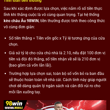
Tính toán tiền thưởng
Sau khi xác định được lựa chọn, việc nắm rõ số tiền thực
lĩnh khi thắng cuộc là vô cùng quan trọng. Tại hệ thống
kèo châu Âu 98WIN
, tiền thưởng được tính theo công thức
vô cùng đơn giản:
Số tiền thắng = Tiền vốn gốc x Tỷ lệ tương ứng của cửa
chọn.
Giả sử tỷ lệ cho cửa chủ nhà là 2.10, nếu đặt 100 đơn vị
tiền và đội đó thắng, số tiền nhận về sẽ là 210 đơn vị
(bao gồm cả vốn lẫn lãi).
Trường hợp lựa chọn sai, toàn bộ số vốn bỏ ra ban đầu
sẽ thuộc hoàn toàn về nhà cái. Cách tính này giúp người
chơi dễ dàng quản lý ngân sách và cân đối rủi ro cho
mỗi lần xuống tay.