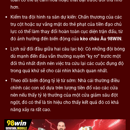
hơn.
Kiểm tra đội hình ra sân dự kiến: Chấn thương của các
trụ cột hoặc sự vắng mặt do thẻ phạt của tiền đạo chủ
lực có thể làm thay đổi hoàn toàn cục diện trận đấu, từ
đó ảnh hưởng đến biến động của
kèo châu Âu 98WIN
.
Lịch sử đối đầu giữa hai câu lạc bộ: Có những đội bóng
dù mạnh đến đâu vẫn thường xuyên “kỵ rơ” trước một
đối thủ nhất định nên việc tra cứu lại các cuộc đụng độ
trong quá khứ sẽ cho cái nhìn khách quan nhất.
Theo dõi biến động tỷ lệ từ sớm: Nhà cái thường điều
chỉnh các con số dựa trên lượng tiền đổ vào các cửa
nên nếu thấy tỷ lệ thưởng của một cửa giảm sâu đột
ngột, đó có thể là tín hiệu cho thấy kết quả đó có khả
năng xảy ra rất cao.