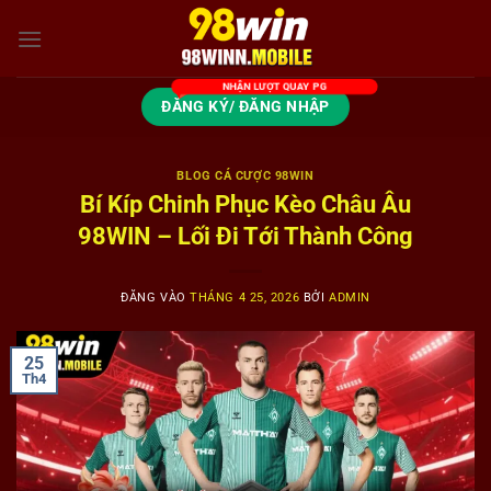
Bỏ
qua
nội
dung
ĐĂNG KÝ/ ĐĂNG NHẬP
BLOG CÁ CƯỢC 98WIN
Bí Kíp Chinh Phục Kèo Châu Âu
98WIN – Lối Đi Tới Thành Công
ĐĂNG VÀO
THÁNG 4 25, 2026
BỞI
ADMIN
25
Th4