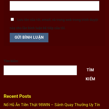
Lưu tên của tôi, email, và trang web trong trình duyệt
này cho lần bình luận kế tiếp của tôi.
Tìm kiếm
TÌM
KIẾM
Recent Posts
Nổ Hũ Ăn Tiền Thật 98WIN – Sảnh Quay Thưởng Uy Tín