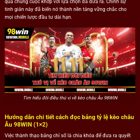
quả chung cuộc khớp với lựa chọn đã đưa ra. Chính sự
tinh giản này đã biến nó thành nền tảng vững chắc cho
mọi chiến lược đầu tư dài hạn.
Tìm hiểu đôi điều thú vị về kèo châu Âu 98WIN
Hướng dẫn chi tiết cách đọc bảng tỷ lệ kèo châu
Âu 98WIN (1×2)
Việc thành thạo bảng chỉ số là chìa khóa để đưa ra quyết