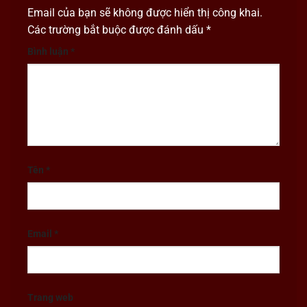
Email của bạn sẽ không được hiển thị công khai.
Các trường bắt buộc được đánh dấu
*
Bình luận
*
Tên
*
Email
*
Trang web