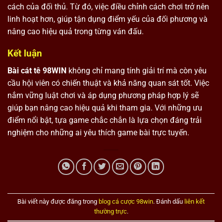
cách của đối thủ. Từ đó, việc điều chỉnh cách chơi trở nên
linh hoạt hơn, giúp tận dụng điểm yếu của đối phương và
nâng cao hiệu quả trong từng ván đấu.
Kết luận
Bài cát tê 98WIN
không chỉ mang tính giải trí mà còn yêu
cầu hội viên có chiến thuật và khả năng quan sát tốt. Việc
nắm vững luật chơi và áp dụng phương pháp hợp lý sẽ
giúp bạn nâng cao hiệu quả khi tham gia. Với những ưu
điểm nổi bật, tựa game chắc chắn là lựa chọn đáng trải
nghiệm cho những ai yêu thích game bài trực tuyến.
Bài viết này được đăng trong
blog cá cược 98win
. Đánh dấu
liên kết
thường trực
.