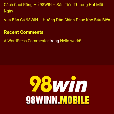
Cách Chơi Rồng Hổ 98WIN – Săn Tiền Thưởng Hot Mỗi
Ngày
Vua Bắn Cá 98WIN – Hướng Dẫn Chinh Phục Kho Báu Biển
Recent Comments
A WordPress Commenter
trong
Hello world!