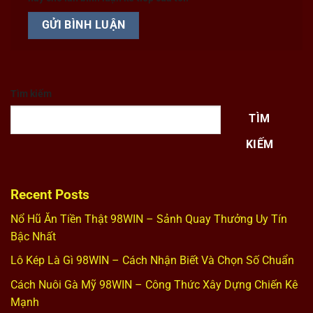
Tìm kiếm
TÌM
KIẾM
Recent Posts
Nổ Hũ Ăn Tiền Thật 98WIN – Sảnh Quay Thưởng Uy Tín
Bậc Nhất
Lô Kép Là Gì 98WIN – Cách Nhận Biết Và Chọn Số Chuẩn
Cách Nuôi Gà Mỹ 98WIN – Công Thức Xây Dựng Chiến Kê
Mạnh