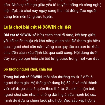
dẫn. Nhờ sự kết hợp giữa yếu tố truyền thống và công nghệ
hiện đại, trò chơi này ngày càng thu hút đông đảo người
dùng trên nền tảng trực tuyến.
Luật chơi bài cát tê 98WIN chi tiết
Bài cát tê 98WIN
sở hữu cách chơi rõ ràng, kết hợp giữa
yếu tố chiến thuật và khả năng quan sát. Để tham gia hiệu
quả, người chơi cần nắm vững các quy tắc cơ bản từ khâu
chia đến cách xác định kết quả cuối cùng. Nội dung dưới
đây sẽ giúp bạn hiểu chi tiết từng bước trong một ván đấu.
Số lượng người chơi, chia bài
Trong
bài cát tê 98WIN
, mỗi bàn thường có từ 2 đến 6
người tham gia. Hệ thống sử dụng bộ 52 lá và mỗi thành
viên sẽ được chia 6 quân theo thứ tự. Sau khi nhận bài,
người chơi cần nhanh chóng đánh giá sức mạnh bộ của
mình để đưa ra chiến lược phù hợp. Việc sắp xếp hợp lý