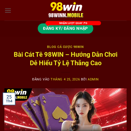
Bỏ
qua
nội
dung
ĐĂNG KÝ/ ĐĂNG NHẬP
BLOG CÁ CƯỢC 98WIN
Bài Cát Tê 98WIN – Hướng Dẫn Chơi
Dễ Hiểu Tỷ Lệ Thắng Cao
ĐĂNG VÀO
THÁNG 4 25, 2026
BỞI
ADMIN
25
Th4