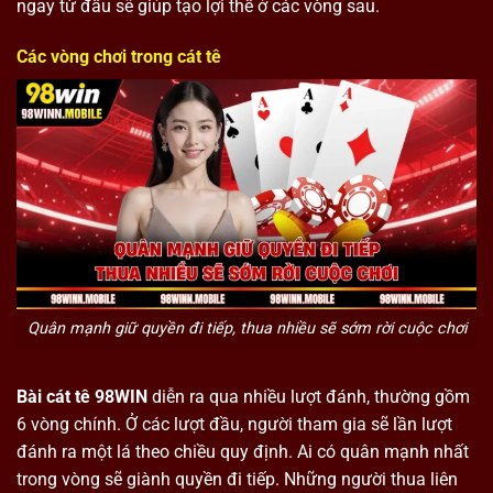
ngay từ đầu sẽ giúp tạo lợi thế ở các vòng sau.
Các vòng chơi trong cát tê
Quân mạnh giữ quyền đi tiếp, thua nhiều sẽ sớm rời cuộc chơi
Bài cát tê 98WIN
diễn ra qua nhiều lượt đánh, thường gồm
6 vòng chính. Ở các lượt đầu, người tham gia sẽ lần lượt
đánh ra một lá theo chiều quy định. Ai có quân mạnh nhất
trong vòng sẽ giành quyền đi tiếp. Những người thua liên