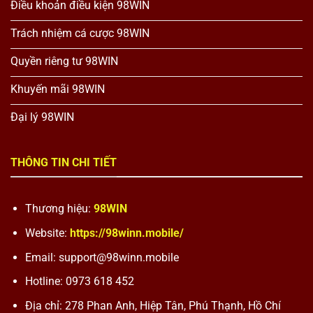
Điều khoản điều kiện 98WIN
Trách nhiệm cá cược 98WIN
Quyền riêng tư 98WIN
Khuyến mãi 98WIN
Đại lý 98WIN
THÔNG TIN CHI TIẾT
Thương hiệu:
98WIN
Website:
https://98winn.mobile/
Email:
support@98winn.mobile
Hotline: 0973 618 452
Địa chỉ: 278 Phan Anh, Hiệp Tân, Phú Thạnh, Hồ Chí