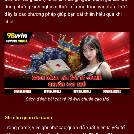
dụng những kinh nghiệm thực tế trong từng ván đấu. Dưới
đây là các phương pháp giúp bạn cải thiện hiệu quả khi
chơi.
Cách đánh bài cát tê 98WIN chuẩn cao thủ
Ghi nhớ quân đã đánh
Trong game, việc ghi nhớ các quân đã xuất hiện là yếu tố