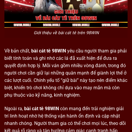
Giới thiệu về bài cát tê trên 98WIN
Về bản chất,
bài cát tê 98WIN
yêu cầu người tham gia phải
biết tính toán và ghi nhớ các lá đã xuất hiện để đưa ra
quyết định hợp lý. Mỗi ván gồm nhiều vòng đánh, trong đó
người chơi cần giữ lại những quân mạnh để giành lợi thế ở
các lượt cuối. Chính yếu tố “giữ bài” này tạo nên điểm khác
biệt, khiến trò chơi không chỉ dựa vào may mắn mà còn
phụ thuộc vào kỹ năng, kinh nghiệm.
Ngoài ra,
bài cát tê 98WIN
còn mang đến trải nghiệm giải
trí linh hoạt nhờ hệ thống vận hành ổn định và cập nhật
nhanh chóng. Người tham gia có thể chơi mọi lúc, theo dõi
kết quả rõ ràng và tận hưởng cảm giác cạnh tranh hấp