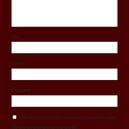
Tên
*
Email
*
Trang web
Lưu tên của tôi, email, và trang web trong trình duyệt
này cho lần bình luận kế tiếp của tôi.