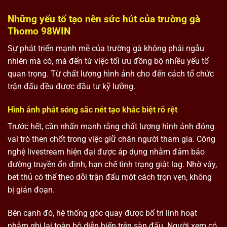
Những yếu tố tạo nên sức hút của trường gà
Thomo 98WIN
Sự phát triển mạnh mẽ của trường gà không phải ngẫu
nhiên mà có, mà đến từ việc tối ưu đồng bộ nhiều yếu tố
quan trọng. Từ chất lượng hình ảnh cho đến cách tổ chức
trận đấu đều được đầu tư kỹ lưỡng.
Hình ảnh phát sóng sắc nét tạo khác biệt rõ rệt
Trước hết, cần nhấn mạnh rằng chất lượng hình ảnh đóng
vai trò then chốt trong việc giữ chân người tham gia. Công
nghệ livestream hiện đại được áp dụng nhằm đảm bảo
đường truyền ổn định, hạn chế tình trạng giật lag. Nhờ vậy,
bet thủ có thể theo dõi trận đấu một cách trọn vẹn, không
bị gián đoạn.
Bên cạnh đó, hệ thống góc quay được bố trí linh hoạt
nhằm ghi lại toàn bộ diễn biến trên sàn đấu. Người xem có