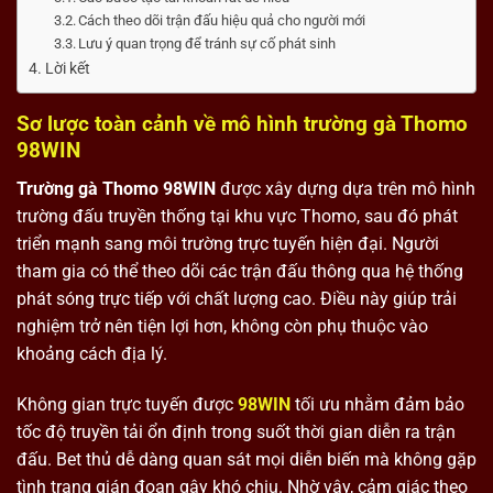
Cách theo dõi trận đấu hiệu quả cho người mới
Lưu ý quan trọng để tránh sự cố phát sinh
Lời kết
Sơ lược toàn cảnh về mô hình trường gà Thomo
98WIN
Trường gà Thomo 98WIN
được xây dựng dựa trên mô hình
trường đấu truyền thống tại khu vực Thomo, sau đó phát
triển mạnh sang môi trường trực tuyến hiện đại. Người
tham gia có thể theo dõi các trận đấu thông qua hệ thống
phát sóng trực tiếp với chất lượng cao. Điều này giúp trải
nghiệm trở nên tiện lợi hơn, không còn phụ thuộc vào
khoảng cách địa lý.
Không gian trực tuyến được
98WIN
tối ưu nhằm đảm bảo
tốc độ truyền tải ổn định trong suốt thời gian diễn ra trận
đấu. Bet thủ dễ dàng quan sát mọi diễn biến mà không gặp
tình trạng gián đoạn gây khó chịu. Nhờ vậy, cảm giác theo