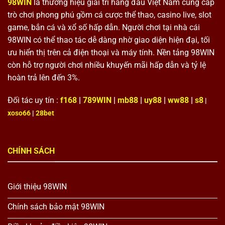
98WIN
là thương hiệu giải trí hàng đầu Việt Nam cung cấp
trò chơi phong phú gồm cá cược thể thao, casino live, slot
game, bắn cá và xổ số hấp dẫn. Người chơi tại nhà cái
98WIN có thể thao tác dễ dàng nhờ giao diện hiện đại, tối
ưu hiển thị trên cả điện thoại và máy tính. Nền tảng 98WIN
còn hỗ trợ người chơi nhiều khuyến mãi hấp dẫn và tỷ lệ
hoàn trả lên đến 3%.
Đối tác uy tín :
f168
|
789WIN
|
mb88
|
uy88
|
ww88
|
s8
|
xoso66
|
28bet
CHÍNH SÁCH
Giới thiệu 98WIN
Chính sách bảo mật 98WIN