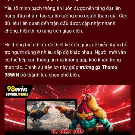
Yếu tố minh bạch thông tin luôn được nền tảng đặt lên
hàng đầu nhằm tạo sự tin tưởng cho người tham gia. Các
dữ liệu liên quan đến trận đấu được cập nhật nhanh
chóng, hiển thị rõ ràng trên giao diện.
Hệ thống hiển thị được thiết kế đơn giản, dễ hiểu nhằm hỗ
trợ người dùng ở nhiều cấp độ khác nhau. Người mới vẫn
có thể tiếp cận thông tin mà không gặp khó khăn trong
thao tác. Chính sự tiện lợi này giúp
trường gà Thomo
98WIN
trở thành lựa chọn phổ biến.