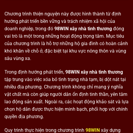
Chương trình thiện nguyện này được hình thành từ định
hướng phát triển bền vững và trách nhiệm xã hội của
doanh nghiệp, trong đó
98WIN xây nhà tình thương
đóng
vai trò là một trong những hoạt động trọng tâm. Mục tiêu
của chương trình là hỗ trợ những hộ gia đình có hoàn cảnh
khó khăn về chỗ ở, đặc biệt tại khu vực nông thôn và vùng
sâu vùng xa.
Trong định hướng phát triển,
98WIN xây nhà tình thương
tập trung vào việc xóa bỏ tình trạng nhà tạm, bị dột nát tại
nhiều địa phương. Chương trình không chỉ mang ý nghĩa
vật chất mà còn giúp người dân ổn định tinh thần, yên tâm
lao động sản xuất. Ngoài ra, các hoạt động khảo sát và lựa
chọn hộ dân được thực hiện minh bạch, phối hợp với chính
quyền địa phương.
Quy trình thực hiện trong chương trình
98WIN
xây dựng