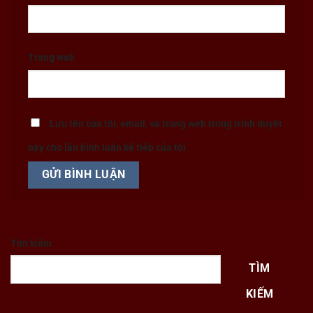
Trang web
Lưu tên của tôi, email, và trang web trong trình duyệt
này cho lần bình luận kế tiếp của tôi.
Tìm kiếm
TÌM
KIẾM