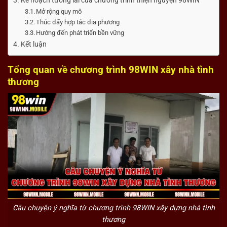
Kế hoạch tương lai của chương trình thiện nguyện 98WIN
Mở rộng quy mô
Thúc đẩy hợp tác địa phương
Hướng đến phát triển bền vững
Kết luận
Tổng quan về chương trình 98WIN xây nhà tình
thương
Câu chuyện ý nghĩa từ chương trình 98WIN xây dựng nhà tình
thương