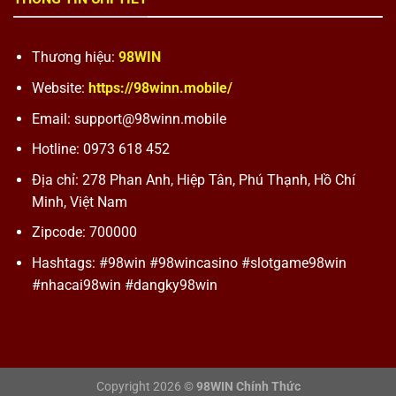
Thương hiệu:
98WIN
Website:
https://98winn.mobile/
Email:
support@98winn.mobile
Hotline: 0973 618 452
Địa chỉ: 278 Phan Anh, Hiệp Tân, Phú Thạnh, Hồ Chí
Minh, Việt Nam
Zipcode: 700000
Hashtags: #98win #98wincasino #slotgame98win
#nhacai98win #dangky98win
Copyright 2026 ©
98WIN Chính Thức