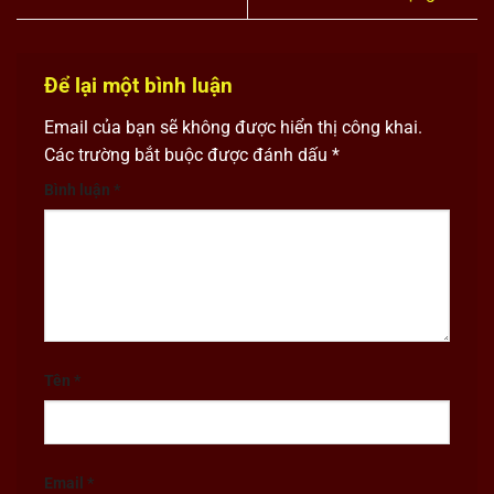
Để lại một bình luận
Email của bạn sẽ không được hiển thị công khai.
Các trường bắt buộc được đánh dấu
*
Bình luận
*
Tên
*
Email
*