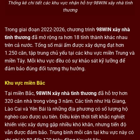
Thống kê chi tiết các khu vực nhận hỗ trợ 98WIN xây nhà tình
thương
Trong giai đoạn 2022-2026, chương trình
98WIN xây nhà
tình thương
đã mở rộng ra hơn 18 tỉnh thành khác nhau
trên cả nước. Tổng số mái ấm được xây dựng đạt hơn
1.250 căn, tập trung chủ yếu tại các khu vực miền Trung và
miền Tây. Mỗi khu vực đều có sự khảo sát kỹ lưỡng để
đảm bảo đúng đối tượng thụ hưởng.
Khu vực miền Bắc
Tại miền Bắc,
98WIN xây nhà tình thương
đã hỗ trợ hơn
320 căn nhà trong vòng 3 năm. Các tỉnh như Hà Giang,
Lào Cai và Yên Bái là những địa phương có số lượng hộ
nghèo cao được ưu tiên. Điều kiện thời tiết khắc nghiệt
khiến việc xây dựng gặp nhiều khó khăn, nhưng tiến độ
vẫn được đảm bảo. Trung bình mỗi căn tại khu vực này có