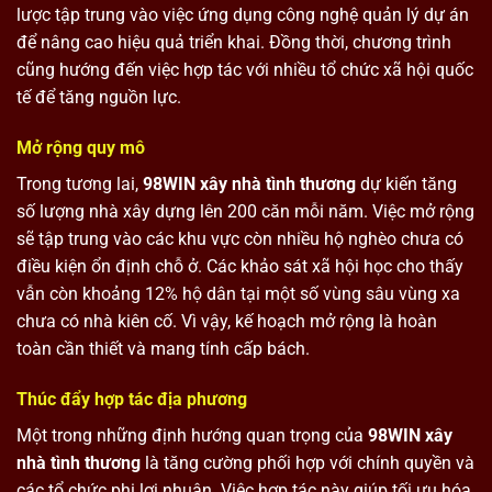
lược tập trung vào việc ứng dụng công nghệ quản lý dự án
để nâng cao hiệu quả triển khai. Đồng thời, chương trình
cũng hướng đến việc hợp tác với nhiều tổ chức xã hội quốc
tế để tăng nguồn lực.
Mở rộng quy mô
Trong tương lai,
98WIN xây nhà tình thương
dự kiến tăng
số lượng nhà xây dựng lên 200 căn mỗi năm. Việc mở rộng
sẽ tập trung vào các khu vực còn nhiều hộ nghèo chưa có
điều kiện ổn định chỗ ở. Các khảo sát xã hội học cho thấy
vẫn còn khoảng 12% hộ dân tại một số vùng sâu vùng xa
chưa có nhà kiên cố. Vì vậy, kế hoạch mở rộng là hoàn
toàn cần thiết và mang tính cấp bách.
Thúc đẩy hợp tác địa phương
Một trong những định hướng quan trọng của
98WIN xây
nhà tình thương
là tăng cường phối hợp với chính quyền và
các tổ chức phi lợi nhuận. Việc hợp tác này giúp tối ưu hóa