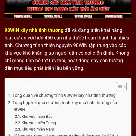
98WIN xây nhà tình thương
đã và đang triển khai hàng
loạt dự án với hơn 450 căn nhà được hoàn thành tại nhiều
tỉnh. Chương trình thiện nguyện 98WIN tập trung vào các
khu vực khó khăn, giúp người dân có nơi ở ổn định. Không
chỉ mang tính hỗ trợ tức thời, hoạt động này còn hướng
đến mục tiêu phát triển lâu bền vững.
Nội dung
Tổng quan về chương trình 98WIN xây nhà tình thương
Tổng hợp kết quả chương trình xây nhà tình thương của
98WIN
Khu vực miền Bắc
Khu vực miền Trung
Khu vực miền Nam