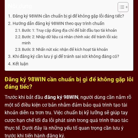
Nội dung
Đăng ký 98WIN cần chuẩn bị gì để không gặp lỗi đáng tiếc?
Hướng dẫn đăng ký 98WIN theo quy trình chuẩn
Bước 1: Truy cập đúng địa chỉ để bắt đầu tạo tài khoản
Bước 2: Nhập dữ liệu cá nhân chính xác để tránh lỗi xác
minh
Bước 3: Nhấn nút xác nhận để kích hoạt tài khoản
Khi đăng ký cần lưu ý gì để tránh sai sót không đáng có?
Kết luận
Đăng ký 98WIN cần chuẩn bị gì để không gặp lỗi
đáng tiếc?
Trước khi bắt đầu
đăng ký 98WIN
, người dùng cần nắm rõ
một số điều kiện cơ bản nhằm đảm bảo quá trình tạo tài
khoản diễn ra trơn tru. Việc chuẩn bị kỹ lưỡng sẽ giúp tay
cược hạn chế tối đa lỗi phát sinh trong quá trình thao tác
thực tế. Dưới đây là những yếu tố quan trọng cần lưu ý
trước khi tiến hành đăng ký.