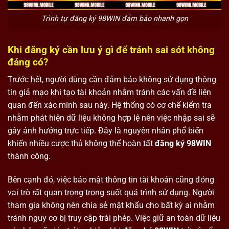
Trình tự đăng ký 98WIN đảm bảo nhanh gọn
Khi đăng ký cần lưu ý gì để tránh sai sót không
đáng có?
Trước hết, người dùng cần đảm bảo không sử dụng thông
tin giả mạo khi tạo tài khoản nhằm tránh các vấn đề liên
quan đến xác minh sau này. Hệ thống có cơ chế kiểm tra
nhằm phát hiện dữ liệu không hợp lệ nên việc nhập sai sẽ
gây ảnh hưởng trực tiếp. Đây là nguyên nhân phổ biến
khiến nhiều cược thủ không thể hoàn tất
đăng ký 98WIN
thành công.
Bên cạnh đó, việc bảo mật thông tin tài khoản cũng đóng
vai trò rất quan trọng trong suốt quá trình sử dụng. Người
tham gia không nên chia sẻ mật khẩu cho bất kỳ ai nhằm
tránh nguy cơ bị truy cập trái phép. Việc giữ an toàn dữ liệu