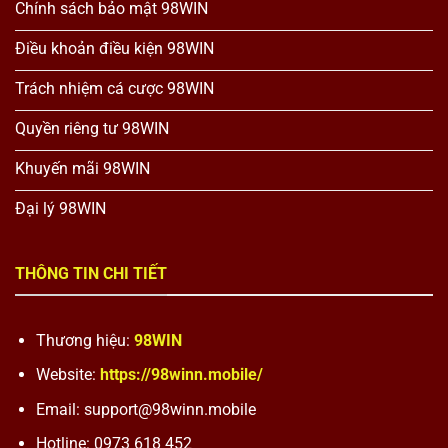
Chính sách bảo mật 98WIN
Điều khoản điều kiện 98WIN
Trách nhiệm cá cược 98WIN
Quyền riêng tư 98WIN
Khuyến mãi 98WIN
Đại lý 98WIN
THÔNG TIN CHI TIẾT
Thương hiệu:
98WIN
Website:
https://98winn.mobile/
Email:
support@98winn.mobile
Hotline: 0973 618 452