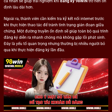
cá nhân sẽ giúp trải nghiệm khi
đăng ký 98WIN
trở nên ổn
định lâu dài hơn.
Ngoài ra, thành viên cần kiểm tra kỹ kết nối internet trước
khi thực hiện thao tác để tránh tình trạng gián đoạn giữa
chừng. Một đường truyền ổn định sẽ giúp toàn bộ quá trình
đăng ký diễn ra nhanh chóng mà không gặp lỗi phát sinh.
Đây là yếu tố quan trọng nhưng thường bị nhiều người bỏ
qua khi thực hiện đăng ký lần đầu.