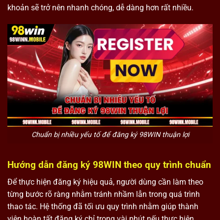
khoản sẽ trở nên nhanh chóng, dễ dàng hơn rất nhiều.
Chuẩn bị nhiều yếu tố để đăng ký 98WIN thuận lợi
Hướng dẫn đăng ký 98WIN theo quy trình chuẩn
Để thực hiện đăng ký hiệu quả, người dùng cần làm theo
từng bước rõ ràng nhằm tránh nhầm lẫn trong quá trình
thao tác. Hệ thống đã tối ưu quy trình nhằm giúp thành
viên hoàn tất đăng ký chỉ trong vài phút nếu thực hiện